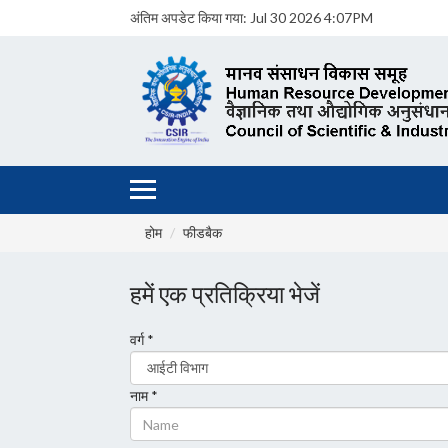
अंतिम अपडेट किया गया:
Jul 30 2026 4:07PM
होम
फीडबैक
हमें एक प्रतिक्रिया भेजें
वर्ग *
नाम *