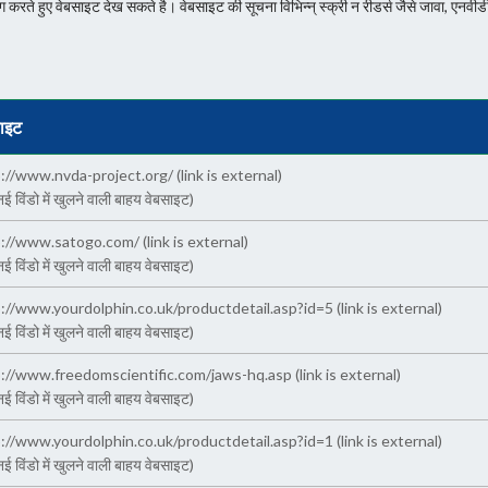
ा उपयोग करते हुए वेबसाइट देख सकते है। वेबसाइट की सूचना विभिन्न् स्क्री न रीडर्स जैसे जावा,
ाइट
://www.nvda-project.org/
(link is external)
ई विंडो में खुलने वाली बाहय वेबसाइट)
p://www.satogo.com/
(link is external)
ई विंडो में खुलने वाली बाहय वेबसाइट)
://www.yourdolphin.co.uk/productdetail.asp?id=5
(link is external)
ई विंडो में खुलने वाली बाहय वेबसाइट)
://www.freedomscientific.com/jaws-hq.asp
(link is external)
ई विंडो में खुलने वाली बाहय वेबसाइट)
://www.yourdolphin.co.uk/productdetail.asp?id=1
(link is external)
ई विंडो में खुलने वाली बाहय वेबसाइट)