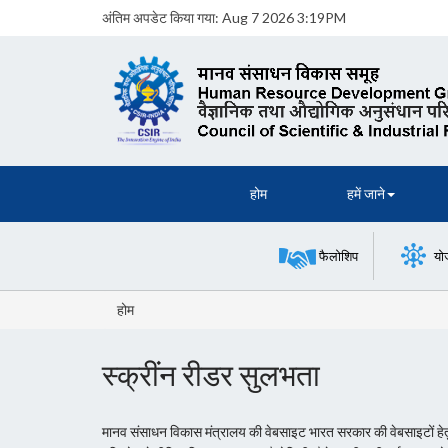
अंतिम अपडेट किया गया:
Aug 7 2026 3:19PM
होम
हमें जाने
फैलोशिप
यो
होम
स्क्रींन रीडर सुलभता
मानव संसाधन विकास मंत्रालय की वेबसाइट भारत सरकार की वेबसाइटों हेतु जा