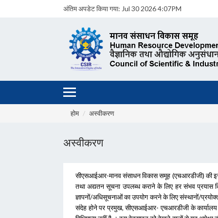
अंतिम अपडेट किया गया:
Jul 30 2026 4:07PM
होम
अस्वीकरण
अस्वीकरण
सीएसआईआर-मानव संसाधन विकास समूह (एचआरडीजी) की इस वेबसा
तथा अद्यतन सूचना उपलब्‍ध कराने के लिए हर संभव प्रयास कि
ज्ञापनों/अधिसूचनाओं का उपयोग करने के लिए संस्‍थानों/प्रयोक्‍
संदेह होने पर प्रमुख, सीएसआईआर- एचआरडीजी के कार्यालय मे