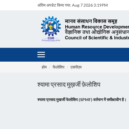
अंतिम अपडेट किया गया:
Aug 7 2026 3:19PM
होम
फैलोशिप
एसपीएम
श्यामा प्रसाद मुख़र्जी फ़ेलोशिप
श्यामा प्रसाद मुखर्जी फेलोशिप (SPMF) वर्तमान में समीक्षाधीन है।