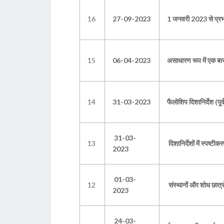
16
27-09-2023
1 जनवरी 2023 से प्रभ
15
06-04-2023
असाधारण रूप में एक बार
14
31-03-2023
फैलोशिप दिशानिर्देश (पूर्
31-03-
13
दिशानिर्देशों में स्पष्
2023
01-03-
12
संस्थानों और शोध छात्
2023
24-03-