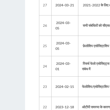
27
2024-03-21
2021-2022 के लिए आकस्
2024-03-
26
सभी संबंधितों को सीएस
05
2024-03-
25
फ़ेलोशिप एसोसिएटशिप के 
05
2024-03-
रिसर्च फेलो एसोसिएट
24
01
संबंध में
23
2024-02-15
फेलोशिप/एसोसिएटशिप के
22
2023-12-18
ओटीपी समस्या के कारण 