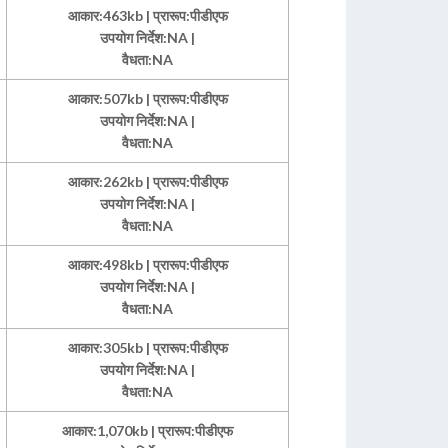
आकार:463kb | प्रारूप:पीडीएफ
उपयोग निर्देश:NA |
वैधता:NA
आकार:507kb | प्रारूप:पीडीएफ
उपयोग निर्देश:NA |
वैधता:NA
आकार:262kb | प्रारूप:पीडीएफ
उपयोग निर्देश:NA |
वैधता:NA
आकार:498kb | प्रारूप:पीडीएफ
उपयोग निर्देश:NA |
वैधता:NA
आकार:305kb | प्रारूप:पीडीएफ
उपयोग निर्देश:NA |
वैधता:NA
आकार:1,070kb | प्रारूप:पीडीएफ