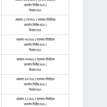
उपयोग निर्देश:NA |
वैधता:NA
आकार:2789kb | प्रारूप:पीडीएफ
उपयोग निर्देश:NA |
वैधता:NA
आकार:465kb | प्रारूप:पीडीएफ
उपयोग निर्देश:NA |
वैधता:NA
आकार:444kb | प्रारूप:पीडीएफ
उपयोग निर्देश:NA |
वैधता:NA
आकार:647kb | प्रारूप:पीडीएफ
उपयोग निर्देश:NA |
वैधता:NA
आकार:152kb | प्रारूप:पीडीएफ
उपयोग निर्देश:NA |