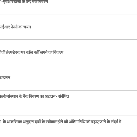
-एचआरडीजी के लिए बैंक विवरण
एसआईआर फेलो का चयन
ेल्पडेस्क पर कॉल नहीं लगने का विकल्प
 अद्यतन
 फेलो/संस्थान के बैंक विवरण का अद्यतन- संबंधित
के आकस्मिक अनुदान दावों के स्वीकार होने की अंतिम तिथि को बढ़ाए जाने के संदर्भ में