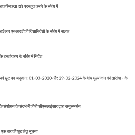
मिकता दावे प्रस्तुत करने के संबंध में
आईआर एचआरडीजी दिशानिर्देशों के संबंध में सलाह
हस्तांतरण के संबंध में निर्देश
्स को छूट का अनुदान: 01-03-2020 और 29-02-2024 के बीच मूल्यांकन की तारीख - के
 संशोधन के संदर्भ में जीबी सीएसआईआर द्वारा अनुसमर्थन
एक बार की छूट हेतु सूचना