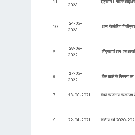
11
ईएमआर I, सीएसआईआर 
2023
24-03-
10
अन्य फेलोशिप में सी
2023
28-06-
9
सीएसआईआर-एचआरडीजी ह
2022
17-03-
8
बैंक खाते के विवरण का
2022
7
13-06-2021
बैंकों के विलय के कारण
6
22-04-2021
वित्तीय वर्ष 2020-2021 