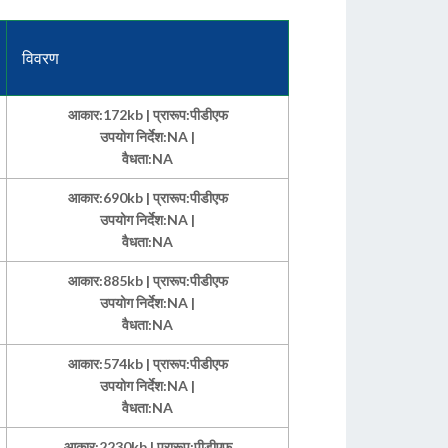
विवरण
आकार:172kb | प्रारूप:पीडीएफ
उपयोग निर्देश:NA |
वैधता:NA
आकार:690kb | प्रारूप:पीडीएफ
उपयोग निर्देश:NA |
वैधता:NA
आकार:885kb | प्रारूप:पीडीएफ
उपयोग निर्देश:NA |
वैधता:NA
आकार:574kb | प्रारूप:पीडीएफ
उपयोग निर्देश:NA |
वैधता:NA
आकार:2230kb | प्रारूप:पीडीएफ