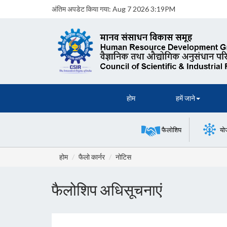
अंतिम अपडेट किया गया:
Aug 7 2026 3:19PM
होम
हमें जाने
फैलोशिप
यो
होम
फैलो कार्नर
नोटिस
फैलोशिप अधिसूचनाएं