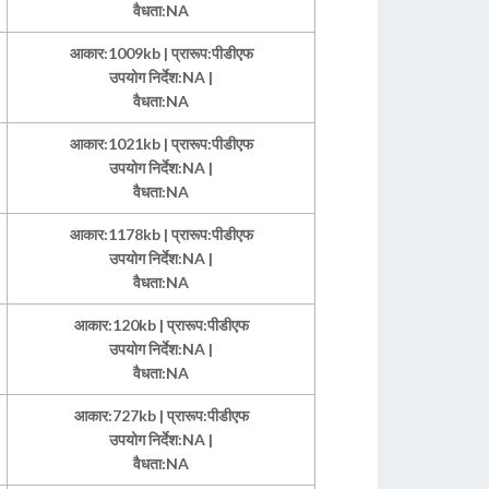
वैधता:NA
आकार:1009kb | प्रारूप:पीडीएफ
उपयोग निर्देश:NA |
वैधता:NA
आकार:1021kb | प्रारूप:पीडीएफ
उपयोग निर्देश:NA |
वैधता:NA
आकार:1178kb | प्रारूप:पीडीएफ
उपयोग निर्देश:NA |
वैधता:NA
आकार:120kb | प्रारूप:पीडीएफ
उपयोग निर्देश:NA |
वैधता:NA
आकार:727kb | प्रारूप:पीडीएफ
उपयोग निर्देश:NA |
वैधता:NA