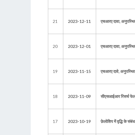
21
2023-12-11
एचआरए दावा, अनुपस्थित 
20
2023-12-01
एचआरए दावा, अनुपस्थित द
19
2023-11-15
एचआरए दावे, अनुपस्थित द
18
2023-11-09
सीएसआईआर रिसर्च फेलो ए
17
2023-10-19
फ़ेलोशिप में वृद्धि के संबंध 