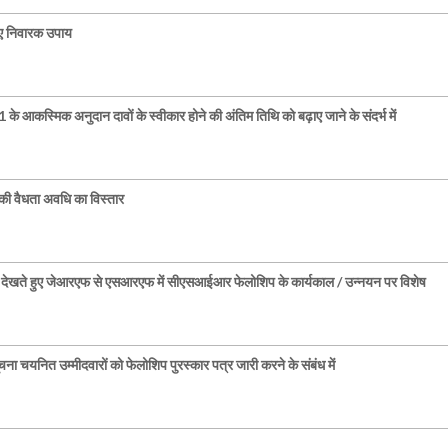
िए निवारक उपाय
के आकस्मिक अनुदान दावों के स्वीकार होने की अंतिम तिथि को बढ़ाए जाने के संदर्भ में
की वैधता अवधि का विस्तार
 देखते हुए जेआरएफ से एसआरएफ में सीएसआईआर फेलोशिप के कार्यकाल / उन्नयन पर विशेष
यनित उम्मीदवारों को फेलोशिप पुरस्कार पत्र जारी करने के संबंध में