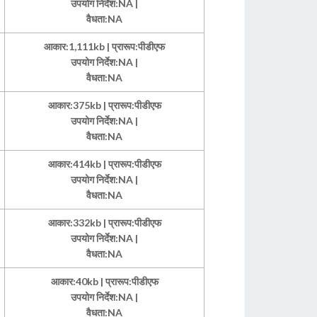
उपयोग निर्देश:NA |
वैधता:NA
आकार:1,111kb | प्रारूप:पीडीएफ
उपयोग निर्देश:NA |
वैधता:NA
आकार:375kb | प्रारूप:पीडीएफ
उपयोग निर्देश:NA |
वैधता:NA
आकार:414kb | प्रारूप:पीडीएफ
उपयोग निर्देश:NA |
वैधता:NA
आकार:332kb | प्रारूप:पीडीएफ
उपयोग निर्देश:NA |
वैधता:NA
आकार:40kb | प्रारूप:पीडीएफ
उपयोग निर्देश:NA |
वैधता:NA