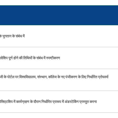
 भुगतान के संबंध में
ोशिप पूर्ण होने की तिथियों के संबंध में स्पष्टीकरण
ोर्टल पर विश्वविद्यालय, संस्थान, कॉलेज के नए पंजीकरण के लिए निर्धारित प्रोफार्मा
शिप में कार्यग्रहण के दौरान निर्धारित प्रारूप में अंडरटेकिंग प्रस्तुत करना