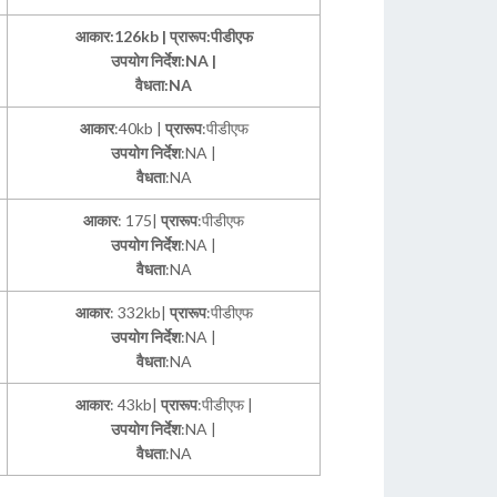
आकार:126kb | प्रारूप:पीडीएफ
उपयोग निर्देश:NA |
वैधता:NA
आकार
:40kb |
प्रारूप
:पीडीएफ
उपयोग निर्देश
:NA |
वैधता
:NA
आकार
: 175|
प्रारूप
:पीडीएफ
उपयोग निर्देश
:NA |
वैधता
:NA
आकार
: 332kb|
प्रारूप
:पीडीएफ
उपयोग निर्देश
:NA |
वैधता
:NA
आकार
: 43kb|
प्रारूप
:पीडीएफ |
उपयोग निर्देश
:NA |
वैधता
:NA