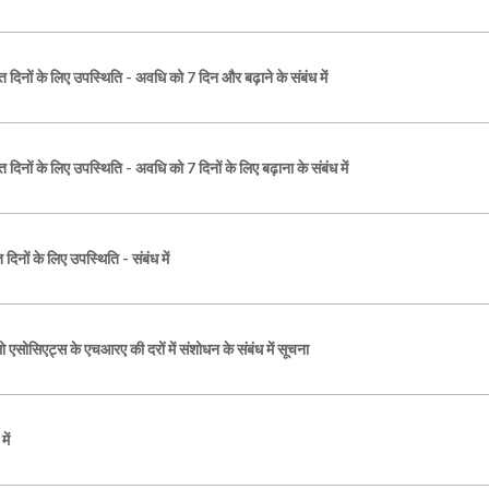
दिनों के लिए उपस्थिति - अवधि को 7 दिन और बढ़ाने के संबंध में
िनों के लिए उपस्थिति - अवधि को 7 दिनों के लिए बढ़ाना के संबंध में
िनों के लिए उपस्थिति - संबंध में
सोसिएट्स के एचआरए की दरों में संशोधन के संबंध में सूचना
में