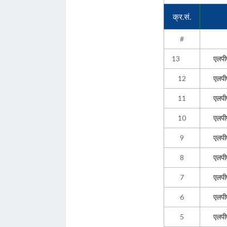
क्र.सं.
#
13
एलपी
12
एलपी
11
एलपी
10
एलपी
9
एलपी
8
एलपी
7
एलपी
6
एलपी
5
एलपी