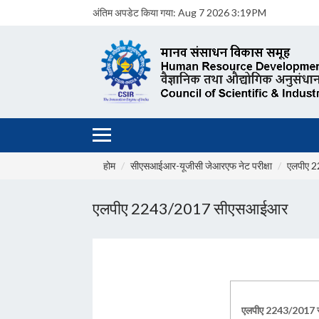
अंतिम अपडेट किया गया:
Aug 7 2026 3:19PM
होम
सीएसआईआर-यूजीसी जेआरएफ नेट परीक्षा
एलपीए 2
एलपीए 2243/2017 सीएसआईआर
एलपीए 2243/2017 स