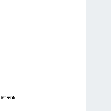
 दिया गया है: