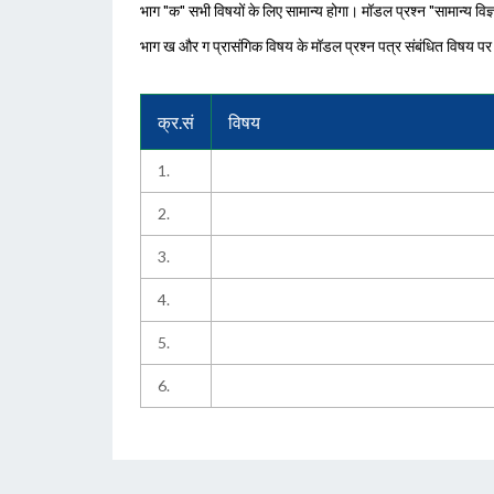
भाग "क" सभी विषयों के लिए सामान्य होगा। मॉडल प्रश्न "सामान्य विज्
भाग ख और ग प्रासंगिक विषय के मॉडल प्रश्न पत्र संबंधित विषय पर 
क्र.सं
विषय
1.
2.
3.
4.
5.
6.