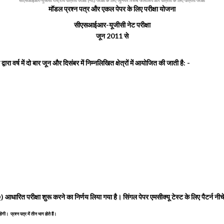
सीएसआईआर-यूजीसी राष्ट्रीय पात्रता परीक्षा (नेट) परीक्षा के लिए जूनियर रिसर्च फेलोशिप और पात्रता के लिए पात्रता परीक्षा
मॉडल प्रश्न पत्र और एकल पेपर के लिए परीक्षा योजना
सीएसआईआर-यूजीसी नेट परीक्षा
जून 2011 से
 वर्ष में दो बार जून और दिसंबर में निम्नलिखित क्षेत्रों में आयोजित की जाती है: -
ारित परीक्षा शुरू करने का निर्णय लिया गया है। सिंगल पेपर एमसीक्यू टेस्ट के लिए पैटर्न नीचे
। प्रश्न पत्र में तीन भाग होते हैं।