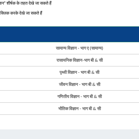
ञान" शीर्षक के तहत देखे जा सकते हैं
क्लिक करके देखे जा सकते हैं
सामान्य विज्ञान - भाग ए (सामान्य)
रासायनिक विज्ञान-भाग बी & सी
पृथ्वी विज्ञान - भाग बी & सी
जीवन विज्ञान - भाग बी & सी
गणितीय विज्ञान - भाग बी & सी
भौतिक विज्ञान - भाग बी & सी