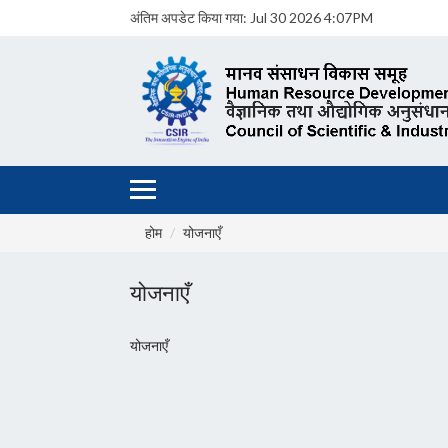
अंतिम अपडेट किया गया:
Jul 30 2026 4:07PM
होम
योजनाएँ
योजनाएँ
योजनाएँ