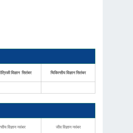
ंत्रिकी विज्ञान सितंबर
चिकित्सीय विज्ञान सितंबर
्सीय विज्ञान नवंबर
जीव विज्ञान नवंबर