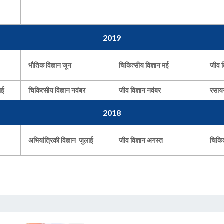
2019
भौतिक विज्ञान जून
चिकित्सीय विज्ञान मई
जीव व
ाई
चिकित्सीय विज्ञान नवंबर
जीव विज्ञान नवंबर
रसायन
2018
अभियांत्रिकी विज्ञान जुलाई
जीव विज्ञान अगस्त
चिकित