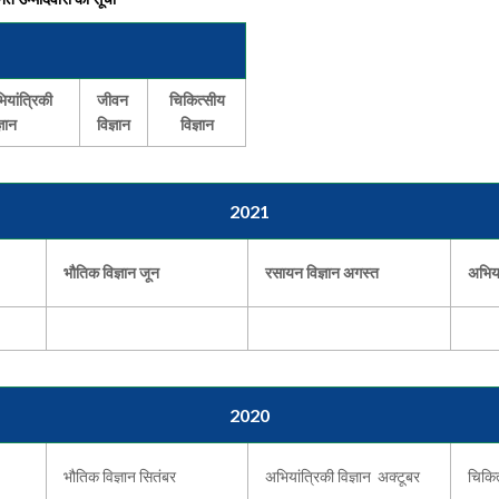
ियांत्रिकी
जीवन
चिकित्सीय
्ञान
विज्ञान
विज्ञान
2021
भौतिक विज्ञान जून
रसायन विज्ञान अगस्त
अभिया
2020
भौतिक विज्ञान सितंबर
अभियांत्रिकी विज्ञान अक्टूबर
चिकित