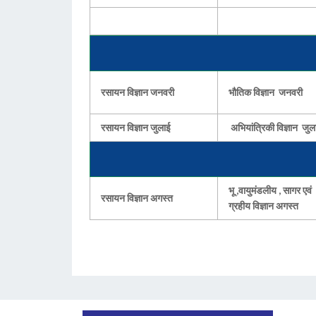
रसायन विज्ञान जनवरी
भौतिक विज्ञान जनवरी
रसायन विज्ञान जुलाई
अभियांत्रिकी विज्ञान जुल
भू ,वायुमंडलीय , सागर एवं
रसायन विज्ञान अगस्त
ग्रहीय विज्ञान अगस्त