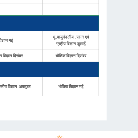
भू ,वायुमंडलीय , सागर एवं
िज्ञान मई
ग्रहीय विज्ञान जुलाई
 विज्ञान दिसंबर
भौतिक विज्ञान दिसंबर
्सीय विज्ञान अक्टूबर
भौतिक विज्ञान मई