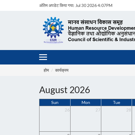
अंतिम अपडेट किया गया:
Jul 30 2026 4:07PM
होम
कार्यक्रम
August 2026
Sun
Mon
Tue
26
27
28