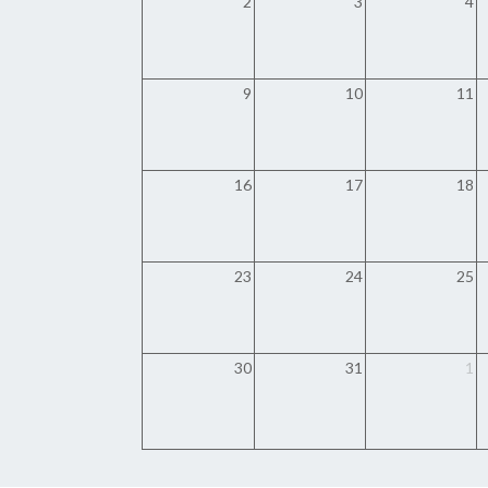
2
3
4
9
10
11
16
17
18
23
24
25
30
31
1