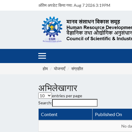
अंतिम अपडेट किया गया:
Aug 7 2026 3:19PM
होम
योजनाएँ
संग्रहीत
अभिलेखागार
entries per page
Search:
Content
Published On
No dat