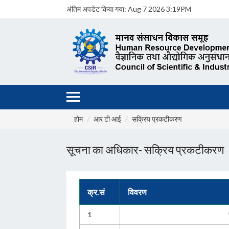
अंतिम अपडेट किया गया:
Aug 7 2026 3:19PM
होम
आर टी आई
सक्रिय प्रकटीकरण
सूचना का अधिकार- सक्रिय प्रकटीकरण
क्र.सं
विवरण
1