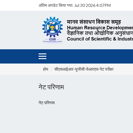
अंतिम अपडेट किया गया:
Jul 30 2026 4:07PM
होम
सीएसआईआर-यूजीसी जेआरएफ नेट परीक्षा
नेट परिणाम
नेट परिणाम