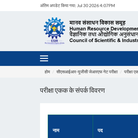
अंतिम अपडेट किया गया:
Jul 30 2026 4:07PM
होम
सीएसआईआर-यूजीसी जेआरएफ नेट परीक्षा
परीक्षा ए
परीक्षा एकक के संपर्क विवरण
नाम
पद