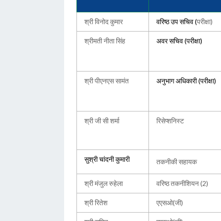
श्री विनोद कुमार
वरिष्ठ उप सचिव (
परीक्षा)
श्रीमती नीता सिंह
अवर सचिव (परीक्षा)
श्री पीएनएस सामंत
अनुभाग अधिकारी (परीक्षा)
श्री जी सी शर्मा
रिसेप्शनिस्ट
सुश्री चांदनी कुमारी
तकनीकी सहायक
श्री मंजुल रुहेला
वरिष्ठ तकनीशियन (2)
श्री रितेश
एएसओ(जी)