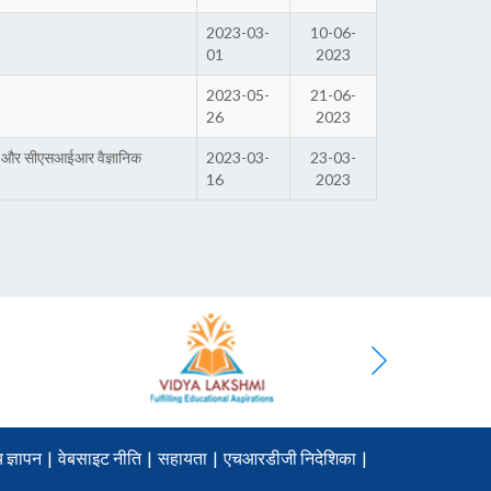
2023-03-
10-06-
01
2023
2023-05-
21-06-
26
2023
सा और सीएसआईआर वैज्ञानिक
2023-03-
23-03-
16
2023
 ज्ञापन
|
वेबसाइट नीति
|
सहायता
|
एचआरडीजी निदेशिका
|