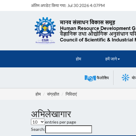
अंतिम अपडेट किया गया:
Jul 30 2026 4:07PM
होम
हमें जाने
फैलोशिप
यो
होम
संग्रहीत
निविदाएं
अभिलेखागार
entries per page
Search: