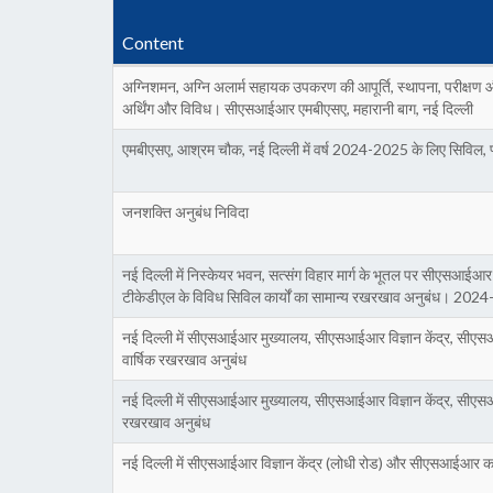
Content
अग्निशमन, अग्नि अलार्म सहायक उपकरण की आपूर्ति, स्थापना, परीक्षण
अर्थिंग और विविध। सीएसआईआर एमबीएसए, महारानी बाग, नई दिल्ली
एमबीएसए, आश्रम चौक, नई दिल्ली में वर्ष 2024-2025 के लिए सिविल, प्
जनशक्ति अनुबंध निविदा
नई दिल्ली में निस्केयर भवन, सत्संग विहार मार्ग के भूतल पर सीएसआईआर
टीकेडीएल के विविध सिविल कार्यों का सामान्य रखरखाव अनुबंध। 202
नई दिल्ली में सीएसआईआर मुख्यालय, सीएसआईआर विज्ञान केंद्र, सीए
वार्षिक रखरखाव अनुबंध
नई दिल्ली में सीएसआईआर मुख्यालय, सीएसआईआर विज्ञान केंद्र, सीएस
रखरखाव अनुबंध
नई दिल्ली में सीएसआईआर विज्ञान केंद्र (लोधी रोड) और सीएसआईआर कॉम्प