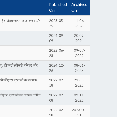
Published
Archived
On
On
 में तड़ित रोधक सहायक उपकरण और
2023-05-
11-06-
25
2023
2024-09-
20-09-
09
2024
2022-06-
09-07-
28
2022
पीयू, टीएमडी (तीसरी मंजिल) और
2024-12-
08-01-
26
2025
ीएबीएक्स प्रणाली का व्यापक
2022-02-
23-05-
18
2022
क्स प्रणाली का व्यापक वार्षिक
2022-02-
02-11-
08
2022
2022-02-
2023-03-
18
31