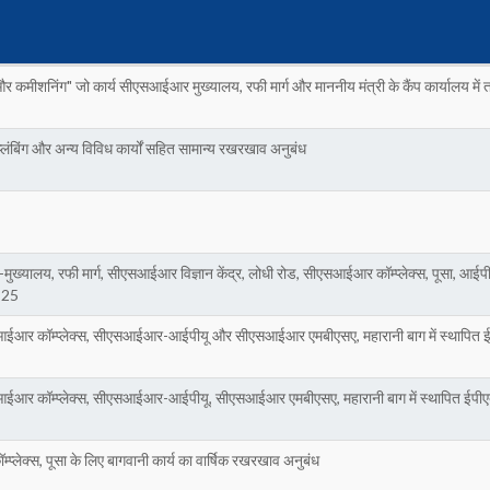
 और कमीशनिंग" जो कार्य सीएसआईआर मुख्यालय, रफी मार्ग और माननीय मंत्री के कैंप कार्यालय
लंबिंग और अन्य विविध कार्यों सहित सामान्य रखरखाव अनुबंध
-मुख्यालय, रफी मार्ग, सीएसआईआर विज्ञान केंद्र, लोधी रोड, सीएसआईआर कॉम्प्लेक्स, पूसा, आई
4-25
सआईआर कॉम्प्लेक्स, सीएसआईआर-आईपीयू और सीएसआईआर एमबीएसए, महारानी बाग में स्थापित ईप
आईआर कॉम्प्लेक्स, सीएसआईआर-आईपीयू, सीएसआईआर एमबीएसए, महारानी बाग में स्थापित ईपीएबीए
्लेक्स, पूसा के लिए बागवानी कार्य का वार्षिक रखरखाव अनुबंध