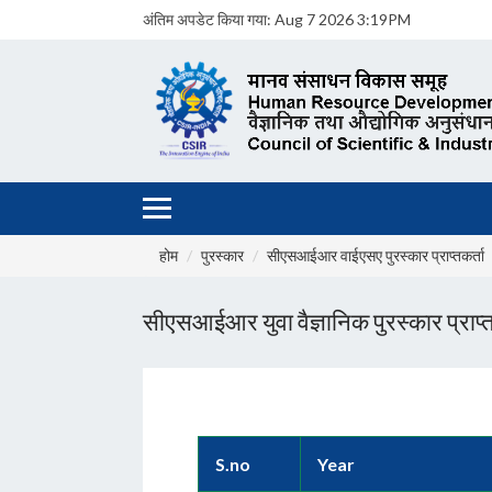
अंतिम अपडेट किया गया:
Aug 7 2026 3:19PM
होम
पुरस्कार
सीएसआईआर वाईएसए पुरस्कार प्राप्तकर्ता
सीएसआईआर युवा वैज्ञानिक पुरस्कार प्राप्त
S.no
Year