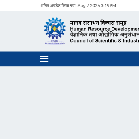
अंतिम अपडेट किया गया:
Aug 7 2026 3:19PM