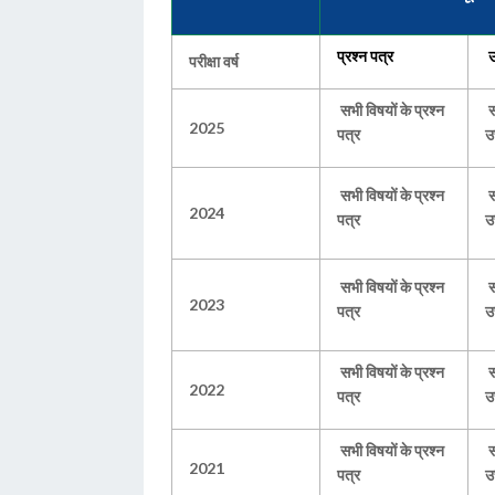
प्रश्न पत्र
उ
परीक्षा वर्ष
सभी विषयों के प्रश्न
स
2025
पत्र
उत
सभी विषयों के प्रश्न
स
2024
पत्र
उत
सभी विषयों के प्रश्न
स
2023
पत्र
उत
सभी विषयों के प्रश्न
स
2022
पत्र
उत
सभी विषयों के प्रश्न
स
2021
पत्र
उत