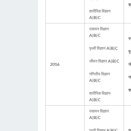
श
शारीरिक विज्ञान
A
|
B
|
C
रसायन विज्ञान
A
|
B
|
C
र
पृथ्वी विज्ञान
A
|
B
|
C
पृ
जीवन विज्ञान
A
|
B
|
C
2016
ज
गणितीय विज्ञान
ग
A
|
B
|
C
श
शारीरिक विज्ञान
A
|
B
|
C
रसायन विज्ञान
A
|
B
|
C
पृथ्वी विज्ञान
A
|
B
|
C
र