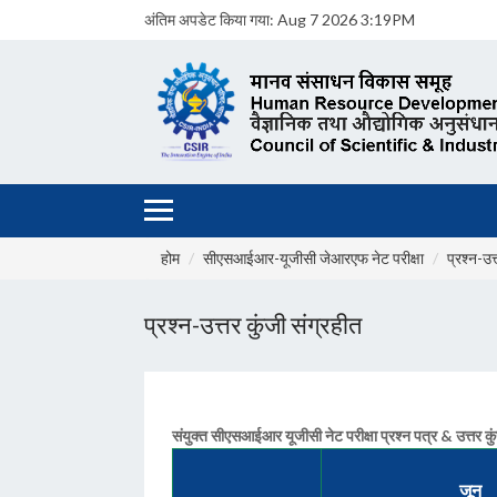
अंतिम अपडेट किया गया:
Aug 7 2026 3:19PM
होम
सीएसआईआर-यूजीसी जेआरएफ नेट परीक्षा
प्रश्न-उत
प्रश्न-उत्तर कुंजी संग्रहीत
संयुक्त सीएसआईआर यूजीसी नेट परीक्षा प्रश्न पत्र & उत्तर कुंजी
जून