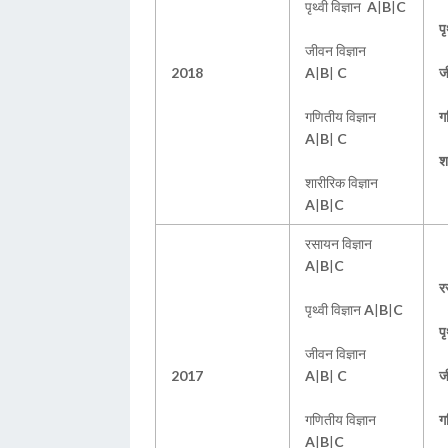
पृथ्वी विज्ञान
A
|
B
|
C
पृ
जीवन विज्ञान
2018
A
|
B
|
C
ज
गणितीय विज्ञान
ग
A
|
B
|
C
श
शारीरिक विज्ञान
A
|
B
|
C
रसायन विज्ञान
A
|
B
|
C
र
पृथ्वी विज्ञान
A
|
B
|
C
पृ
जीवन विज्ञान
2017
A
|
B
|
C
ज
गणितीय विज्ञान
ग
A
|
B
|
C