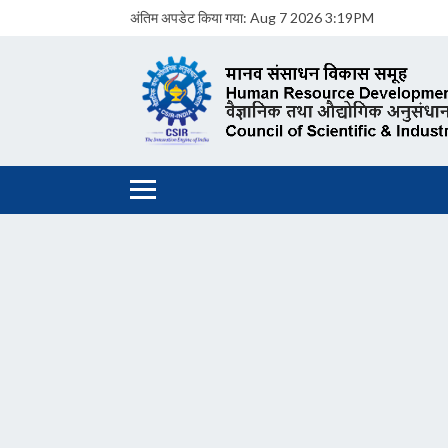
अंतिम अपडेट किया गया:
Aug 7 2026 3:19PM