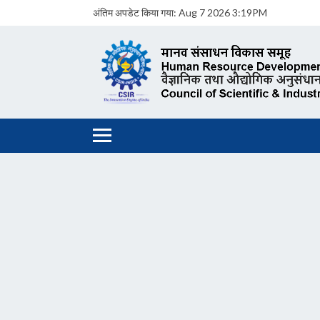
अंतिम अपडेट किया गया:
Aug 7 2026 3:19PM