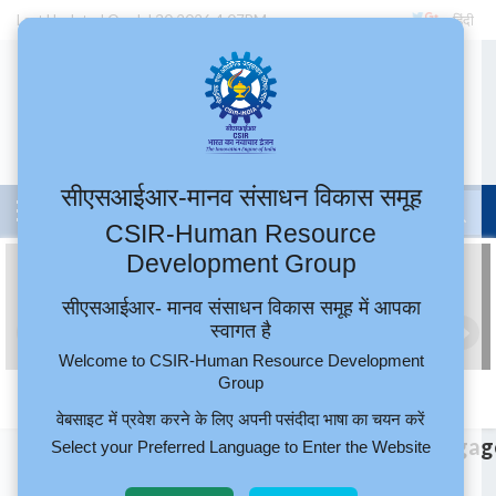
सीएसआईआर-मानव संसाधन विकास समूह
CSIR-Human Resource
Development Group
सीएसआईआर- मानव संसाधन विकास समूह में आपका
स्वागत है
Welcome to CSIR-Human Resource Development
Group
वेबसाइट में प्रवेश करने के लिए अपनी पसंदीदा भाषा का चयन करें
Select your Preferred Language to Enter the Website